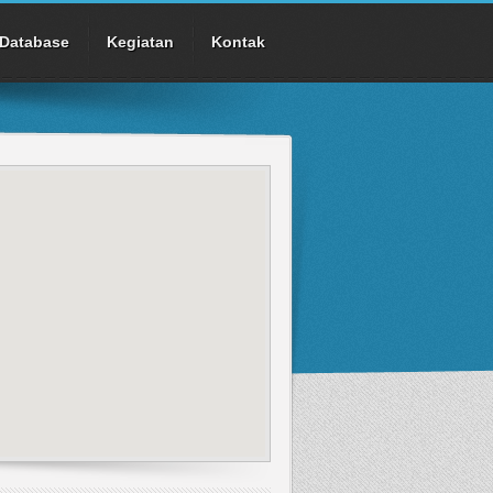
Database
Kegiatan
Kontak