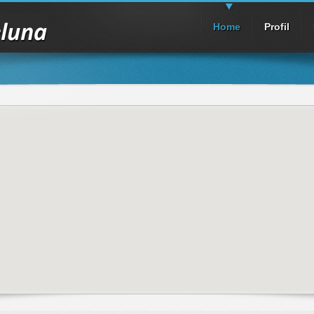
Home
Profil