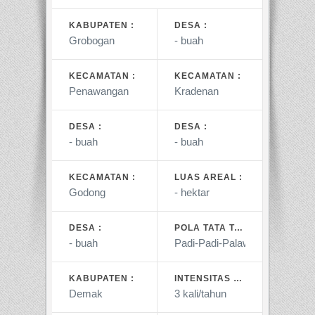
KABUPATEN :
DESA :
KECAMATAN :
KECAMATAN :
DESA :
DESA :
KECAMATAN :
LUAS AREAL :
DESA :
POLA TATA TANAM :
KABUPATEN :
INTENSITAS TANAMAN :